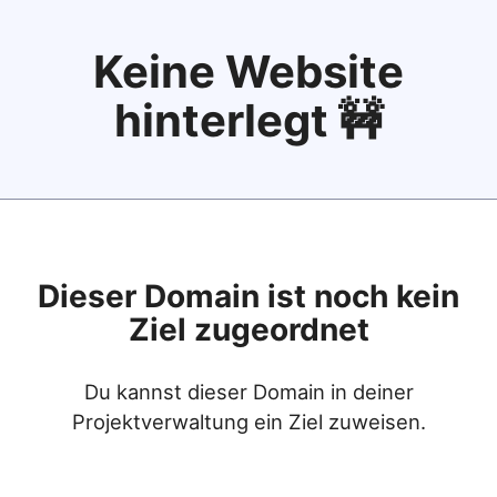
Keine Website
hinterlegt 🚧
Dieser Domain ist noch kein
Ziel zugeordnet
Du kannst dieser Domain in deiner
Projektverwaltung ein Ziel zuweisen.